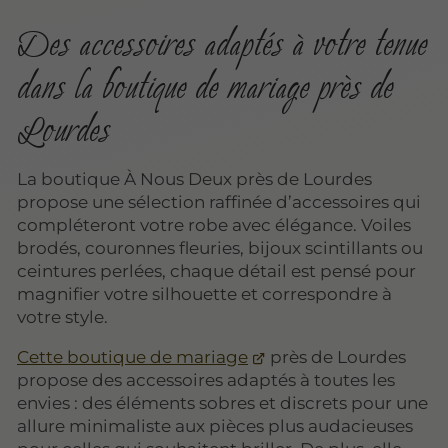
Des accessoires adaptés à votre tenue
dans la boutique de mariage près de
Lourdes
La boutique À Nous Deux près de Lourdes
propose une sélection raffinée d’accessoires qui
compléteront votre robe avec élégance. Voiles
brodés, couronnes fleuries, bijoux scintillants ou
ceintures perlées, chaque détail est pensé pour
magnifier votre silhouette et correspondre à
votre style.
Cette boutique de mariage
près de Lourdes
propose des accessoires adaptés à toutes les
envies : des éléments sobres et discrets pour une
allure minimaliste aux pièces plus audacieuses