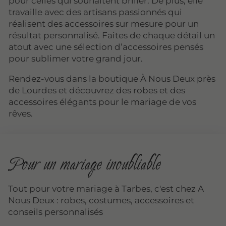
pour celles qui souhaitent briller. De plus, elle
travaille avec des artisans passionnés qui
réalisent des accessoires sur mesure pour un
résultat personnalisé. Faites de chaque détail un
atout avec une sélection d’accessoires pensés
pour sublimer votre grand jour.
Rendez-vous dans la boutique À Nous Deux près
de Lourdes et découvrez des robes et des
accessoires élégants pour le mariage de vos
rêves.
Pour un mariage inoubliable
Tout pour votre mariage à Tarbes, c'est chez A
Nous Deux : robes, costumes, accessoires et
conseils personnalisés