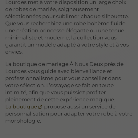
Lourdes met à votre disposition un large choix
de robes de mariée, soigneusement
sélectionnées pour sublimer chaque silhouette.
Que vous recherchiez une robe bohème fluide,
une création princesse élégante ou une tenue
minimaliste et moderne, la collection vous
garantit un modèle adapté à votre style et à vos
envies.
La boutique de mariage À Nous Deux près de
Lourdes vous guide avec bienveillance et
professionnalisme pour vous conseiller dans
votre sélection. L’essayage se fait en toute
intimité, afin que vous puissiez profiter
pleinement de cette expérience magique.
La boutique
propose aussi un service de
personnalisation pour adapter votre robe à votre
morphologie.