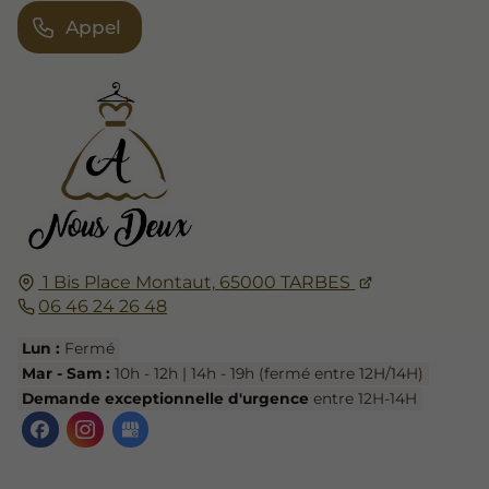
Appel
1 Bis Place Montaut,
65000
TARBES
06 46 24 26 48
Lun :
Fermé
Mar - Sam :
10h - 12h | 14h - 19h (fermé entre 12H/14H)
Demande exceptionnelle d'urgence
entre 12H-14H