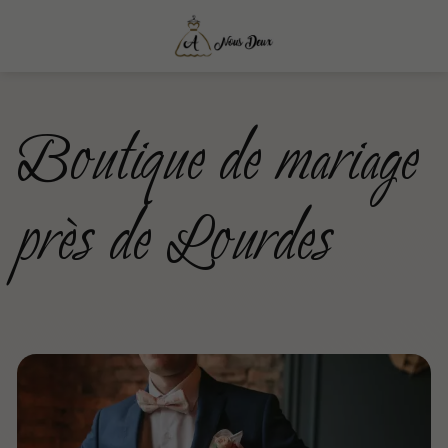
Boutique de mariage
près de Lourdes