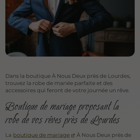
Dans la boutique À Nous Deux près de Lourdes,
trouvez la robe de mariée parfaite et des
accessoires qui feront de votre journée un rêve.
Boutique de mariage proposant la
robe de vos rêves près de Lourdes
La
boutique de mariage
À Nous Deux près de