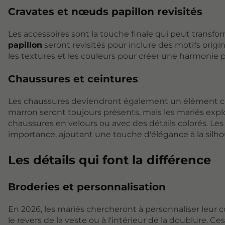
Cravates et nœuds papillon revisités
Les accessoires sont la touche finale qui peut transf
papillon
seront revisités pour inclure des motifs origin
les textures et les couleurs pour créer une harmonie p
Chaussures et ceintures
Les chaussures deviendront également un élément clé
marron seront toujours présents, mais les mariés ex
chaussures en velours ou avec des détails colorés. Le
importance, ajoutant une touche d'élégance à la silho
Les détails qui font la différence
Broderies et personnalisation
En 2026, les mariés chercheront à personnaliser leur 
le revers de la veste ou à l'intérieur de la doublure.