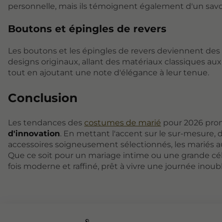
personnelle, mais ils témoignent également d'un savoir
Boutons et épingles de revers
Les boutons et les épingles de revers deviennent des 
designs originaux, allant des matériaux classiques au
tout en ajoutant une note d'élégance à leur tenue.
Conclusion
Les tendances des
costumes de marié
pour 2026 pro
d'innovation
. En mettant l'accent sur le sur-mesure,
accessoires soigneusement sélectionnés, les mariés au
Que ce soit pour un mariage intime ou une grande célé
fois moderne et raffiné, prêt à vivre une journée inoubl