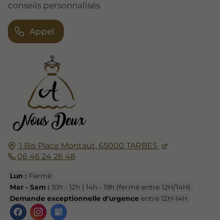
conseils personnalisés
Appel
1 Bis Place Montaut,
65000
TARBES
06 46 24 26 48
Lun :
Fermé
Mar - Sam :
10h - 12h | 14h - 19h (fermé entre 12H/14H)
Demande exceptionnelle d'urgence
entre 12H-14H