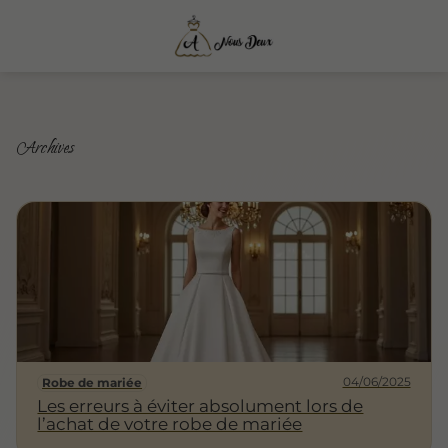
Archives
04/06/2025
Robe de mariée
Les erreurs à éviter absolument lors de
l’achat de votre robe de mariée