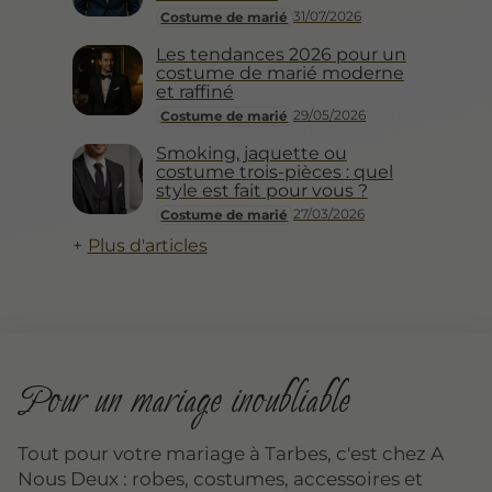
31/07/2026
Costume de marié
Les tendances 2026 pour un
costume de marié moderne
et raffiné
29/05/2026
Costume de marié
Smoking, jaquette ou
costume trois-pièces : quel
style est fait pour vous ?
27/03/2026
Costume de marié
Plus d'articles
Pour un mariage inoubliable
Tout pour votre mariage à Tarbes, c'est chez A
Nous Deux : robes, costumes, accessoires et